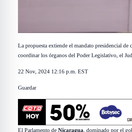
La propuesta extiende el mandato presidencial de c
coordinar los órganos del Poder Legislativo, el Judi
22 Nov, 2024 12:16 p.m. EST
Guardar
El Parlamento de
Nicaragua
, dominado por el gob