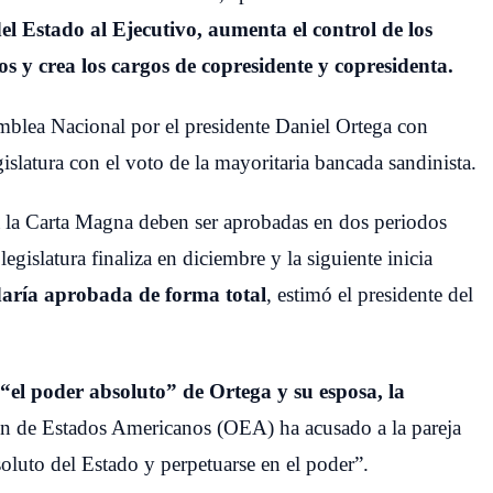
el Estado al Ejecutivo, aumenta el control de los
os y crea los cargos de copresidente y copresidenta.
amblea Nacional por el presidente Daniel Ortega con
islatura con el voto de la mayoritaria bancada sandinista.
a la Carta Magna deben ser aprobadas en dos periodos
legislatura finaliza en diciembre y la siguiente inicia
daría aprobada de forma total
, estimó el presidente del
 “el poder absoluto” de Ortega y su esposa, la
ón de Estados Americanos (OEA) ha acusado a la pareja
soluto del Estado y perpetuarse en el poder”.