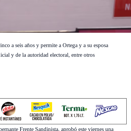
inco a seis años y permite a Ortega y a su esposa
cial y de la autoridad electoral, entre otros
ernante Frente Sandinista, aprobó este viernes una