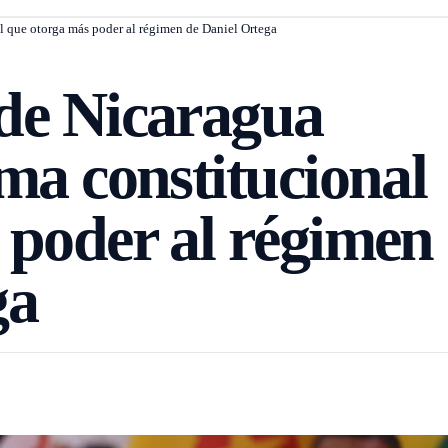
l que otorga más poder al régimen de Daniel Ortega
de Nicaragua
ma constitucional
 poder al régimen
ga