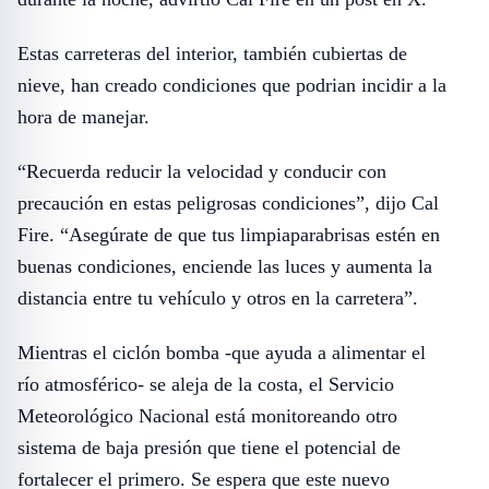
Estas carreteras del interior, también cubiertas de
nieve, han creado condiciones que podrian incidir a la
hora de manejar.
“Recuerda reducir la velocidad y conducir con
precaución en estas peligrosas condiciones”, dijo Cal
Fire. “Asegúrate de que tus limpiaparabrisas estén en
buenas condiciones, enciende las luces y aumenta la
distancia entre tu vehículo y otros en la carretera”.
Mientras el ciclón bomba -que ayuda a alimentar el
río atmosférico- se aleja de la costa, el Servicio
Meteorológico Nacional está monitoreando otro
sistema de baja presión que tiene el potencial de
fortalecer el primero. Se espera que este nuevo