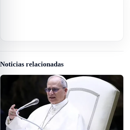
Noticias relacionadas