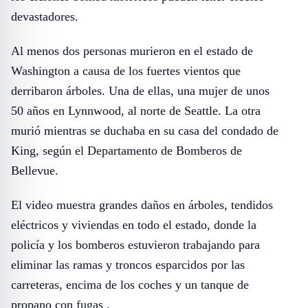
devastadores.
Al menos dos personas murieron en el estado de
Washington a causa de los fuertes vientos que
derribaron árboles. Una de ellas, una mujer de unos
50 años en Lynnwood, al norte de Seattle. La otra
murió mientras se duchaba en su casa del condado de
King, según el Departamento de Bomberos de
Bellevue.
El video muestra grandes daños en árboles, tendidos
eléctricos y viviendas en todo el estado, donde la
policía y los bomberos estuvieron trabajando para
eliminar las ramas y troncos esparcidos por las
carreteras, encima de los coches y un tanque de
propano con fugas .