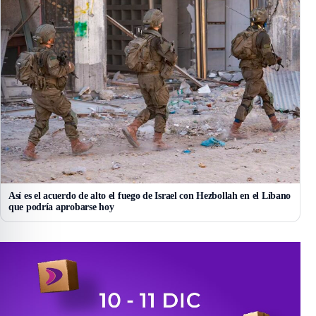
Así es el acuerdo de alto el fuego de Israel con Hezbollah en el Líbano
que podría aprobarse hoy