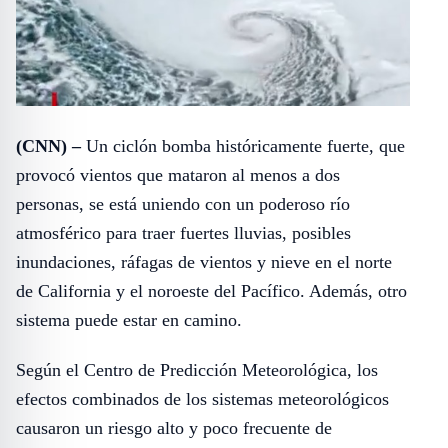
(CNN) –
Un
ciclón bomba
históricamente fuerte, que
provocó vientos que mataron al menos a dos
personas, se está uniendo con un poderoso río
atmosférico para traer fuertes lluvias, posibles
inundaciones, ráfagas de vientos y nieve en el norte
de California y el noroeste del Pacífico. Además, otro
sistema puede estar en camino.
Según el Centro de Predicción Meteorológica, los
efectos combinados de los sistemas meteorológicos
causaron un riesgo alto y poco frecuente de