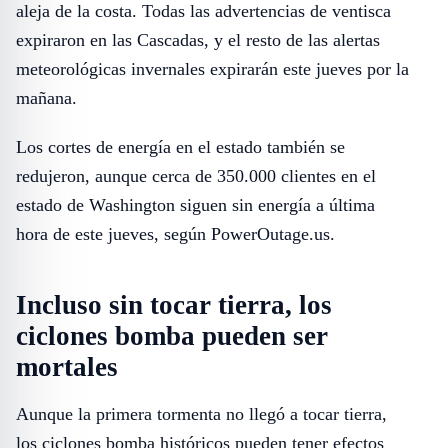
aleja de la costa. Todas las advertencias de ventisca
expiraron en las Cascadas, y el resto de las alertas
meteorológicas invernales expirarán este jueves por la
mañana.
Los cortes de energía
en el estado también se
redujeron, aunque cerca de 350.000 clientes en el
estado de Washington siguen sin energía a última
hora de este jueves, según PowerOutage.us.
Incluso sin tocar tierra, los
ciclones bomba pueden ser
mortales
Aunque la primera tormenta no llegó a tocar tierra,
los ciclones bomba históricos pueden tener efectos