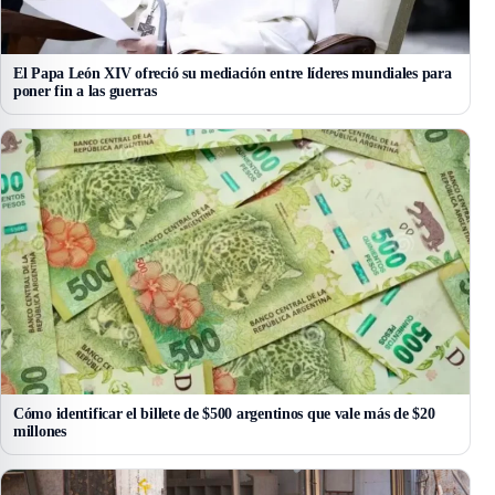
El Papa León XIV ofreció su mediación entre líderes mundiales para
poner fin a las guerras
Cómo identificar el billete de $500 argentinos que vale más de $20
millones