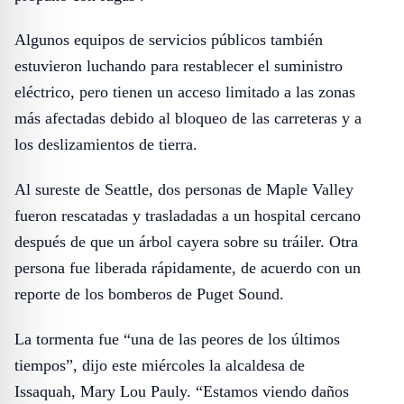
Algunos equipos de servicios públicos también
estuvieron luchando para restablecer el suministro
eléctrico, pero tienen un acceso limitado a las zonas
más afectadas debido al bloqueo de las carreteras y a
los deslizamientos de tierra.
Al sureste de Seattle, dos personas de Maple Valley
fueron rescatadas y trasladadas a un hospital cercano
después de que un árbol cayera sobre su tráiler. Otra
persona fue liberada rápidamente, de acuerdo con un
reporte de los bomberos de Puget Sound.
La tormenta fue “una de las peores de los últimos
tiempos”, dijo este miércoles la alcaldesa de
Issaquah, Mary Lou Pauly. “Estamos viendo daños