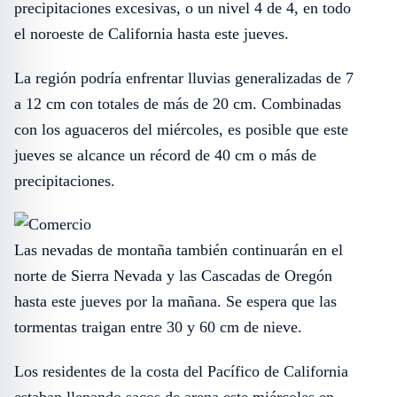
precipitaciones excesivas, o un nivel 4 de 4, en todo
el noroeste de California hasta este jueves.
La región podría enfrentar lluvias generalizadas de 7
a 12 cm con totales de más de 20 cm. Combinadas
con los aguaceros del miércoles, es posible que este
jueves se alcance un récord de 40 cm o más de
precipitaciones.
Las nevadas de montaña también continuarán en el
norte de Sierra Nevada y las Cascadas de Oregón
hasta este jueves por la mañana. Se espera que las
tormentas traigan entre 30 y 60 cm de nieve.
Los residentes de la costa del Pacífico de California