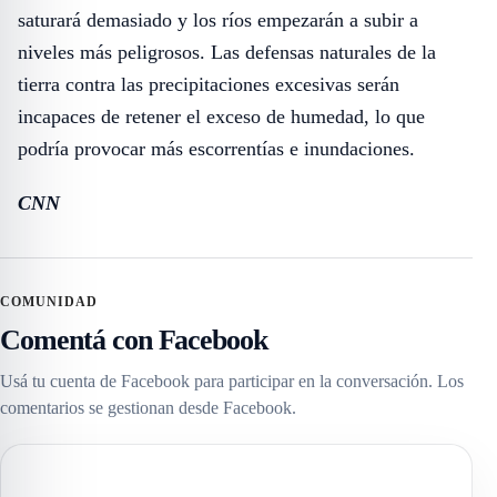
saturará demasiado y los ríos empezarán a subir a
niveles más peligrosos. Las defensas naturales de la
tierra contra las precipitaciones excesivas serán
incapaces de retener el exceso de humedad, lo que
podría provocar más escorrentías e inundaciones.
CNN
COMUNIDAD
Comentá con Facebook
Usá tu cuenta de Facebook para participar en la conversación. Los
comentarios se gestionan desde Facebook.