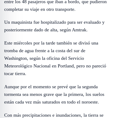
entre los 48 pasajeros que iban a bordo, que pudieron
completar su viaje en otro transporte.
Un maquinista fue hospitalizado para ser evaluado y
posteriormente dado de alta, según Amtrak.
Este miércoles por la tarde también se divisó una
tromba de agua frente a la costa del sur de
Washington, según la oficina del Servicio
Meteorológico Nacional en Portland, pero no pareció
tocar tierra.
Aunque por el momento se prevé que la segunda
tormenta sea menos grave que la primera, los suelos
están cada vez más saturados en todo el noroeste.
Con más precipitaciones e inundaciones, la tierra se