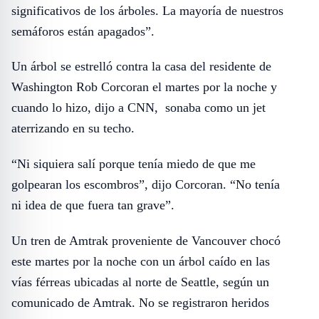
significativos de los árboles. La mayoría de nuestros
semáforos están apagados”.
Un árbol se estrelló contra la casa del residente de
Washington Rob Corcoran el martes por la noche y
cuando lo hizo, dijo a CNN, sonaba como un jet
aterrizando en su techo.
“Ni siquiera salí porque tenía miedo de que me
golpearan los escombros”, dijo Corcoran. “No tenía
ni idea de que fuera tan grave”.
Un tren de Amtrak proveniente de Vancouver chocó
este martes por la noche con un árbol caído en las
vías férreas ubicadas al norte de Seattle, según un
comunicado de Amtrak. No se registraron heridos