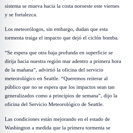
sistema se mueva hacia la costa noroeste este viernes
y se fortalezca.
Los meteorólogos, sin embargo, dudan que esta
tormenta traiga el impacto que dejó el ciclón bomba.
“Se espera que otra baja profunda en superficie se
dirija hacia nuestra región mar adentro a primera hora
de la mañana”, advirtió la oficina del servicio
meteorológico en Seattle. “Queremos reiterar al
público que no se espera que los impactos sean tan
generalizados como a principios de semana”, dijo la
oficina del Servicio Meteorológico de Seattle.
Las condiciones están mejorando en el estado de
Washington a medida que la primera tormenta se