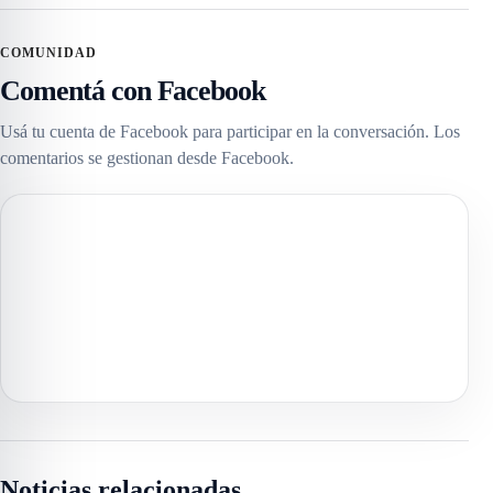
COMUNIDAD
Comentá con Facebook
Usá tu cuenta de Facebook para participar en la conversación. Los
comentarios se gestionan desde Facebook.
Noticias relacionadas