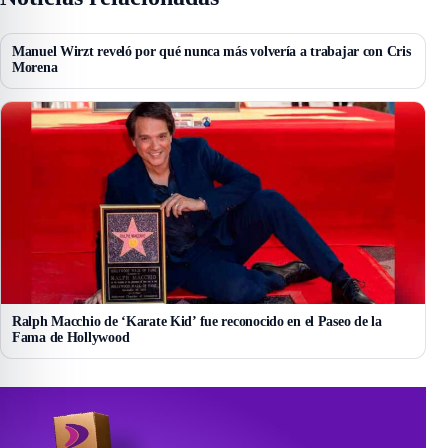
Manuel Wirzt reveló por qué nunca más volvería a trabajar con Cris
Morena
Ralph Macchio de ‘Karate Kid’ fue reconocido en el Paseo de la
Fama de Hollywood