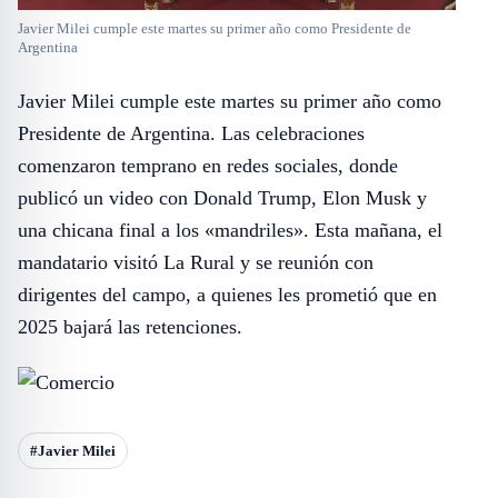
Javier Milei cumple este martes su primer año como Presidente de
Argentina
Javier Milei cumple este martes su primer año como
Presidente de Argentina. Las celebraciones
comenzaron temprano en redes sociales, donde
publicó un video con Donald Trump, Elon Musk y
una chicana final a los «mandriles». Esta mañana, el
mandatario visitó La Rural y se reunión con
dirigentes del campo, a quienes les prometió que en
2025 bajará las retenciones.
#Javier Milei