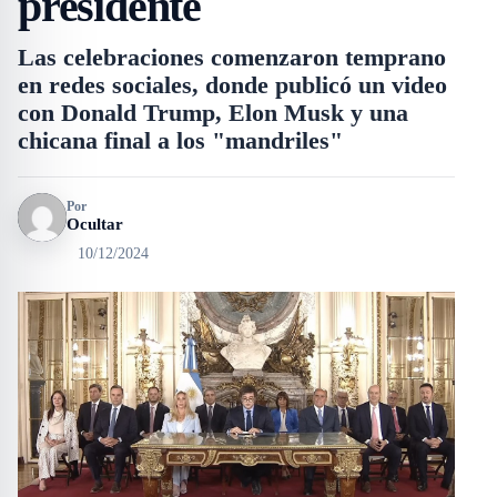
presidente
Las celebraciones comenzaron temprano
en redes sociales, donde publicó un video
con Donald Trump, Elon Musk y una
chicana final a los "mandriles"
Por
Ocultar
10/12/2024